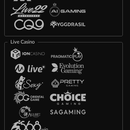
Live Casino