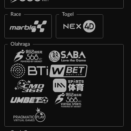
Race
Togel
Olahraga