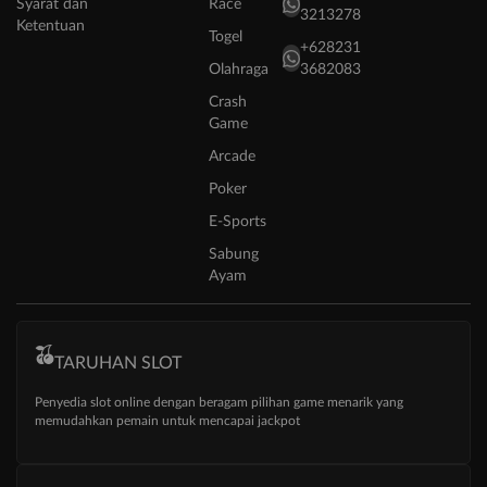
Syarat dan
Race
3213278
Ketentuan
Togel
+628231
Olahraga
3682083
Crash
Game
Arcade
Poker
E-Sports
Sabung
Ayam
TARUHAN SLOT
Penyedia slot online dengan beragam pilihan game menarik yang
memudahkan pemain untuk mencapai jackpot