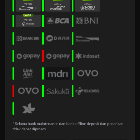
* Selama bank maintenance dan bank offline deposit dan penarikan
tidak dapat diproses