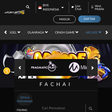
BHS
Live
Versi
Chat
Mobile
INDONESIA
DAFTAR
MASUK
TOGEL
OLAHRAGA
CRASH GAME
ARCADE
P
`
FACHAI
SEMUA
PERMAINAN
FISHING