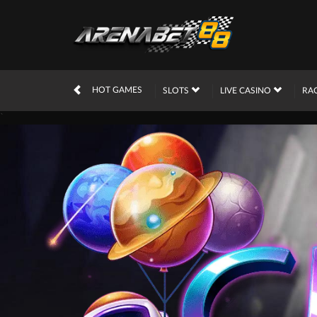
HOT GAMES
SLOTS
LIVE CASINO
RA
`