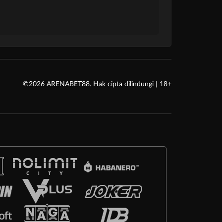
©2026 ARENABET88. Hak cipta dilindungi | 18+