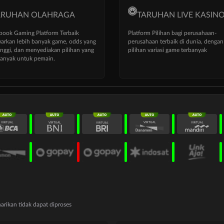
ARUHAN OLAHRAGA
TARUHAN LIVE KASIN
book Gaming Platform Terbaik
Platform Pilihan bagi perusahaan-
rkan lebih banyak game, odds yang
perusahaan terbaik di dunia, dengan
tinggi, dan menyediakan pilihan yang
pilihan variasi game terbanyak
banyak untuk pemain.
arikan tidak dapat diproses