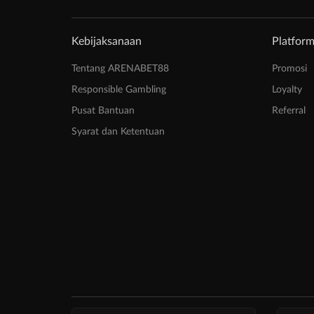
Kebijaksanaan
Platfor
Tentang ARENABET88
Promosi
Responsible Gambling
Loyalty
Pusat Bantuan
Referral
Syarat dan Ketentuan