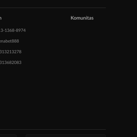
n
Komunitas
13-1368-8974
enabet888
313213278
313682083