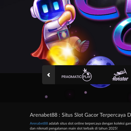
Arenabet88 : Situs Slot Gacor Terpercay
Arenabet88
adalah situs slot online terpercaya dengan koleksi ga
dan nikmati pengalaman main slot terbaik di tahun 2025!