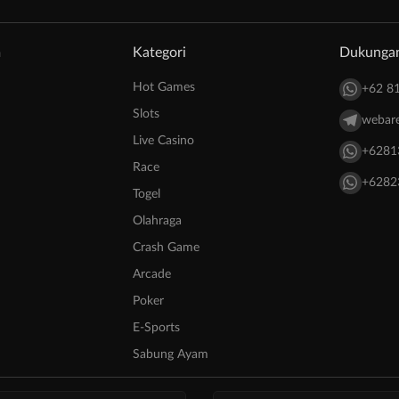
m
Kategori
Dukunga
Hot Games
+62 8
Slots
webar
Live Casino
+6281
Race
+6282
Togel
Olahraga
Crash Game
Arcade
Poker
E-Sports
Sabung Ayam