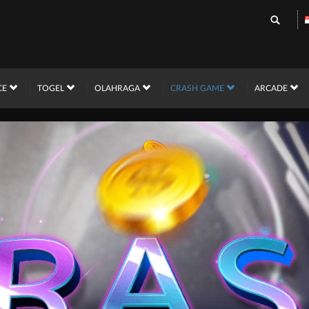
CE
TOGEL
OLAHRAGA
CRASH GAME
ARCADE