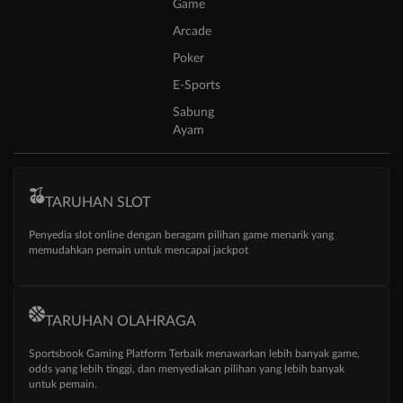
Game
Arcade
Poker
E-Sports
Sabung
Ayam
TARUHAN SLOT
Penyedia slot online dengan beragam pilihan game menarik yang
memudahkan pemain untuk mencapai jackpot
TARUHAN OLAHRAGA
Sportsbook Gaming Platform Terbaik menawarkan lebih banyak game,
odds yang lebih tinggi, dan menyediakan pilihan yang lebih banyak
untuk pemain.