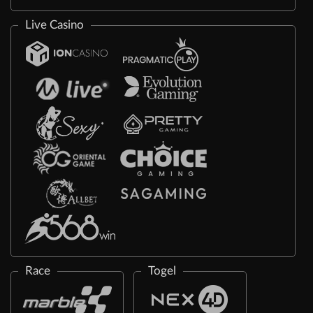
Live Casino
Race
Togel